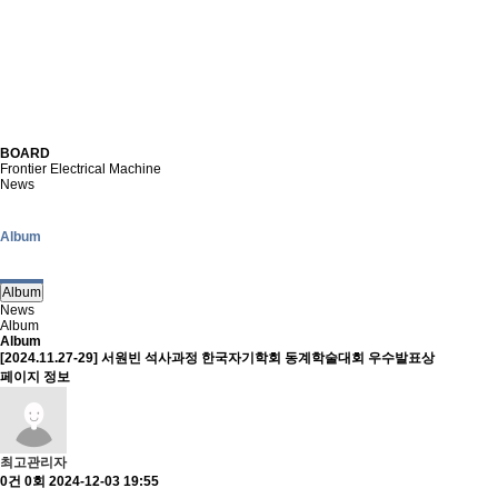
BOARD
Frontier Electrical Machine
News
Album
Album
News
Album
Album
[2024.11.27-29] 서원빈 석사과정 한국자기학회 동계학술대회 우수발표상
페이지 정보
최고관리자
0건
0회
2024-12-03 19:55