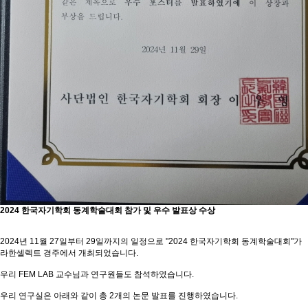
2024 한국자기학회 동계학술대회 참가 및 우수 발표상 수상
2024년 11월 27일부터 29일까지의 일정으로 "2024 한국자기학회 동계학술대회"가
라한셀렉트 경주에서 개최되었습니다.
우리 FEM LAB 교수님과 연구원들도 참석하였습니다.
우리 연구실은 아래와 같이 총 2개의 논문 발표를 진행하였습니다.